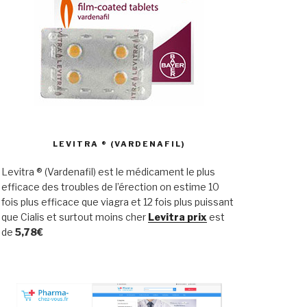
LEVITRA ® (VARDENAFIL)
Levitra ® (Vardenafil) est le médicament le plus
efficace des troubles de l’érection on estime 10
fois plus efficace que viagra et 12 fois plus puissant
que Cialis et surtout moins cher
Levitra prix
est
de
5,78€