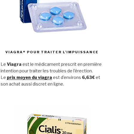
VIAGRA® POUR TRAITER L’IMPUISSANCE
Le
Viagra
est le médicament prescrit en première
intention pour traiter les troubles de l’érection.
Le
prix moyen du viagra
est d’environs
6,63€
et
son achat aussi discret en ligne.