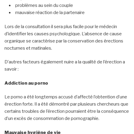
problèmes au sein du couple
mauvaise réaction de la partenaire
Lors de la consultation il sera plus facile pour le médecin
d’identifier les causes psychologique. L’absence de cause
organique se caractérise par la conservation des érections
nocturnes et matinales.
D’autres facteurs également nuire a la qualité de l’érection a
savoir :
Addiction au porno
Le porno a été longtemps accusé d’affecté l’obtention d’une
érection forte. Il a été démontré par plusieurs chercheurs que
certains troubles de l’érection pourraient être la conséquence
d’un excès de consommation de pornographie.
Mauvaise hygiène de vie