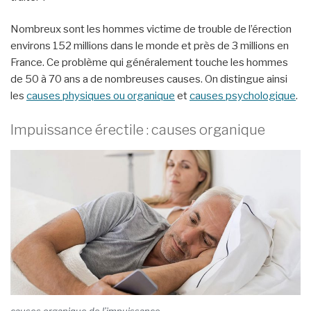
Nombreux sont les hommes victime de trouble de l’érection
environs 152 millions dans le monde et près de 3 millions en
France. Ce problème qui généralement touche les hommes
de 50 à 70 ans a de nombreuses causes. On distingue ainsi
les
causes physiques ou organique
et
causes psychologique
.
Impuissance érectile : causes organique