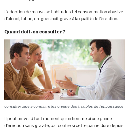
L’adoption de mauvaise habitudes tel consommation abusive
d’alcool, tabac, drogues nuit grave à la qualité de l’érection.
Quand doit-on consulter ?
consulter aide a connaitre les origine des troubles de l’impuissance
Il peut arriver à tout moment qu’un homme ai une panne
d’érection sans gravité, par contre si cette panne dure depuis