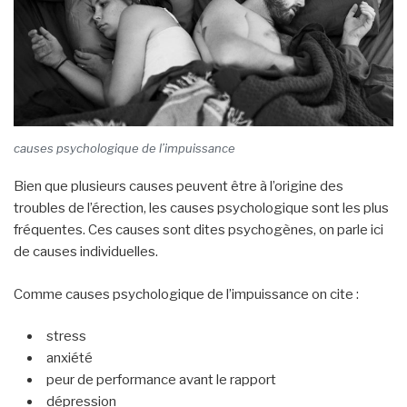
causes psychologique de l’impuissance
Bien que plusieurs causes peuvent être à l’origine des
troubles de l’érection, les causes psychologique sont les plus
fréquentes. Ces causes sont dites psychogènes, on parle ici
de causes individuelles.
Comme causes psychologique de l’impuissance on cite :
stress
anxiété
peur de performance avant le rapport
dépression