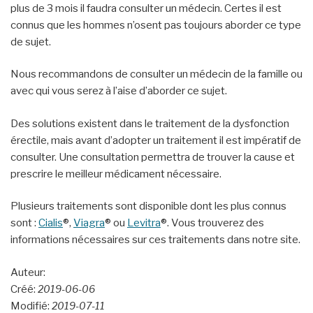
plus de 3 mois il faudra consulter un médecin. Certes il est
connus que les hommes n’osent pas toujours aborder ce type
de sujet.
Nous recommandons de consulter un médecin de la famille ou
avec qui vous serez à l’aise d’aborder ce sujet.
Des solutions existent dans le traitement de la dysfonction
érectile, mais avant d’adopter un traitement il est impératif de
consulter. Une consultation permettra de trouver la cause et
prescrire le meilleur médicament nécessaire.
Plusieurs traitements sont disponible dont les plus connus
sont :
Cialis
®,
Viagra
® ou
Levitra
®. Vous trouverez des
informations nécessaires sur ces traitements dans notre site.
Auteur:
Créé:
2019-06-06
Modifié:
2019-07-11