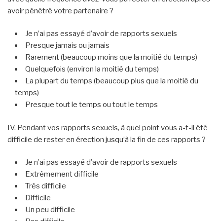
avoir pénétré votre partenaire ?
Je n’ai pas essayé d’avoir de rapports sexuels
Presque jamais ou jamais
Rarement (beaucoup moins que la moitié du temps)
Quelquefois (environ la moitié du temps)
La plupart du temps (beaucoup plus que la moitié du
temps)
Presque tout le temps ou tout le temps
IV. Pendant vos rapports sexuels, à quel point vous a-t-il été
difficile de rester en érection jusqu’à la fin de ces rapports ?
Je n’ai pas essayé d’avoir de rapports sexuels
Extrêmement difficile
Très difficile
Difficile
Un peu difficile