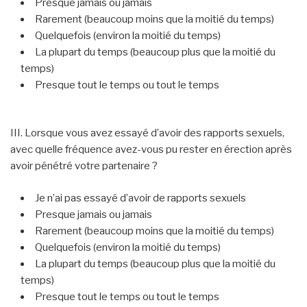
Presque jamais ou jamais
Rarement (beaucoup moins que la moitié du temps)
Quelquefois (environ la moitié du temps)
La plupart du temps (beaucoup plus que la moitié du
temps)
Presque tout le temps ou tout le temps
III. Lorsque vous avez essayé d’avoir des rapports sexuels,
avec quelle fréquence avez-vous pu rester en érection après
avoir pénétré votre partenaire ?
Je n’ai pas essayé d’avoir de rapports sexuels
Presque jamais ou jamais
Rarement (beaucoup moins que la moitié du temps)
Quelquefois (environ la moitié du temps)
La plupart du temps (beaucoup plus que la moitié du
temps)
Presque tout le temps ou tout le temps