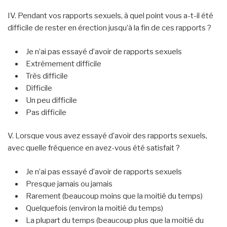
IV. Pendant vos rapports sexuels, à quel point vous a-t-il été
difficile de rester en érection jusqu’à la fin de ces rapports ?
Je n’ai pas essayé d’avoir de rapports sexuels
Extrêmement difficile
Très difficile
Difficile
Un peu difficile
Pas difficile
V. Lorsque vous avez essayé d’avoir des rapports sexuels,
avec quelle fréquence en avez-vous été satisfait ?
Je n’ai pas essayé d’avoir de rapports sexuels
Presque jamais ou jamais
Rarement (beaucoup moins que la moitié du temps)
Quelquefois (environ la moitié du temps)
La plupart du temps (beaucoup plus que la moitié du