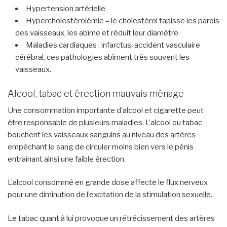
Hypertension artérielle
Hypercholestérolémie – le cholestérol tapisse les parois
des vaisseaux, les abîme et réduit leur diamètre
Maladies cardiaques : infarctus, accident vasculaire
cérébral, ces pathologies abîment très souvent les
vaisseaux.
Alcool, tabac et érection mauvais ménage
Une consommation importante d’alcool et cigarette peut
être responsable de plusieurs maladies. L’alcool ou tabac
bouchent les vaisseaux sanguins au niveau des artères
empêchant le sang de circuler moins bien vers le pénis
entraînant ainsi une faible érection.
L’alcool consommé en grande dose affecte le flux nerveux
pour une diminution de l’excitation de la stimulation sexuelle.
Le tabac quant à lui provoque un rétrécissement des artères