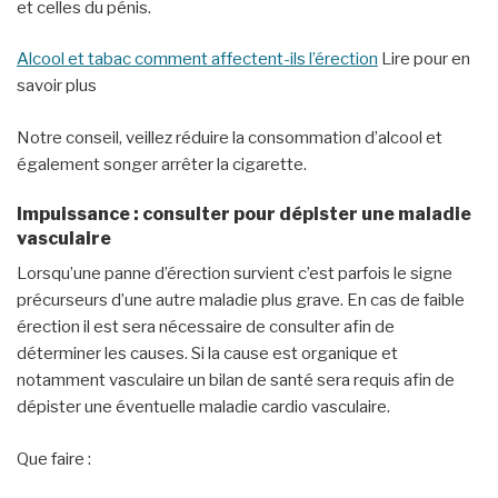
et celles du pénis.
Alcool et tabac comment affectent-ils l’érection
Lire pour en
savoir plus
Notre conseil, veillez réduire la consommation d’alcool et
également songer arrêter la cigarette.
Impuissance : consulter pour dépister une maladie
vasculaire
Lorsqu’une panne d’érection survient c’est parfois le signe
précurseurs d’une autre maladie plus grave. En cas de faible
érection il est sera nécessaire de consulter afin de
déterminer les causes. Si la cause est organique et
notamment vasculaire un bilan de santé sera requis afin de
dépister une éventuelle maladie cardio vasculaire.
Que faire :