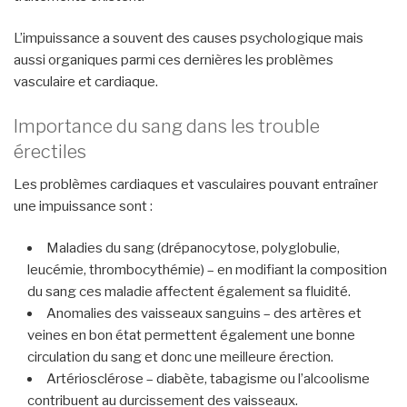
L’impuissance a souvent des causes psychologique mais
aussi organiques parmi ces dernières les problèmes
vasculaire et cardiaque.
Importance du sang dans les trouble
érectiles
Les problèmes cardiaques et vasculaires pouvant entraîner
une impuissance sont :
Maladies du sang (drépanocytose, polyglobulie,
leucémie, thrombocythémie) – en modifiant la composition
du sang ces maladie affectent également sa fluidité.
Anomalies des vaisseaux sanguins – des artères et
veines en bon état permettent également une bonne
circulation du sang et donc une meilleure érection.
Artériosclérose – diabète, tabagisme ou l’alcoolisme
contribuent au durcissement des vaisseaux.