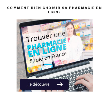
COMMENT BIEN CHOISIR SA PHARMACIE EN
LIGNE