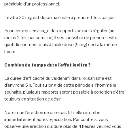
préalable d’un professionnel.
Levitra 20 mg est dose maximale à prendre 1 fois par jour.
Pour ceux qui envisage des rapports sexuels régulier (au
moins 2 fois par semaine) il sera possible de prendre levitra
quotidiennement mais à faible dose (5 mg) ceci a la même
heure.
Combien de temps dure l’effet levitra ?
La durée d’efficacité du vardenafil dans l’organisme est
d’environs 5 h. Tout au long de cette période si l’homme le
souhaite, plusieurs rapports seront possible à condition d’être
toujours en situation de désir.
Noter que l’érection ne dure pas 5 h, elle retombe
immédiatement après l’éjaculation. Par contre si vous
observe une érection qui dure plus de 4 heures veuillez vous