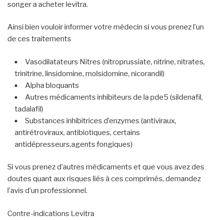
songer a acheter levitra.
Ainsi bien vouloir informer votre médecin si vous prenez l’un
de ces traitements
Vasodilatateurs Nitres (nitroprussiate, nitrine, nitrates,
trinitrine, linsidomine, molsidomine, nicorandil)
Alpha bloquants
Autres médicaments inhibiteurs de la pde5 (sildenafil,
tadalafil)
Substances inhibitrices d’enzymes (antiviraux,
antirétroviraux, antibiotiques, certains
antidépresseurs,agents fongiques)
Si vous prenez d’autres médicaments et que vous avez des
doutes quant aux risques liés à ces comprimés, demandez
l’avis d’un professionnel.
Contre-indications Levitra