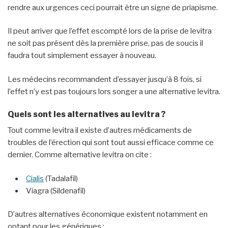
rendre aux urgences ceci pourrait être un signe de priapisme.
Il peut arriver que l’effet escompté lors de la prise de levitra
ne soit pas présent dès la première prise, pas de soucis il
faudra tout simplement essayer à nouveau.
Les médecins recommandent d’essayer jusqu’à 8 fois, si
l’effet n’y est pas toujours lors songer a une alternative levitra.
Quels sont les alternatives au levitra ?
Tout comme levitra il existe d’autres médicaments de
troubles de l’érection qui sont tout aussi efficace comme ce
dernier. Comme alternative levitra on cite :
Cialis
(Tadalafil)
Viagra (Sildenafil)
D’autres alternatives économique existent notamment en
optant pour les génériques :