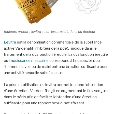
toujours prendre levitra selon les prescriptions du docteur
Levitra
est la dénomination commerciale de la substance
active Vardenafil (inhibiteur de la pde5) indiqué dans le
traitement de la dysfonction érectile. La dysfonction érectile
ou
impuissance masculine
correspond à l’incapacité pour
l’homme d’avoir ou de maintenir une érection suffisante pour
une activité sexuelle satisfaisante.
La prise et utilisation du levitra permettra donc l’obtention
d’une érection. Vardenafil agit en augmentant le flux sanguin
dans le pénis afin de faciliter l’obtention d’une érection
suffisante pour une rapport sexuel satisfaisant.