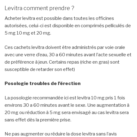
Levitra comment prendre ?
Acheter levitra est possible dans toutes les officines
autorisées, celui-ci est disponible en comprimés pelliculés de
5 mg 10 mg et 20 mg.
Ces cachets levitra doivent être administrés par voie orale
avec une verre d’eau, 30 a 60 minutes avant l’acte sexuelle et
de préférence à jeun. Certains repas (riche en gras) sont
susceptible de retarder son effet)
Posologie troubles de l’érection
La posologie recommandée ici est levitra 10 mg pris 1 fois
environs 30 a 60 minutes avant le sexe. Une augmentation à
20 mg ou réduction à 5 mg sera envisagé au cas levitra sera
sans effet dès la première prise.
Ne pas augmenter ou réduire la dose levitra sans l’avis