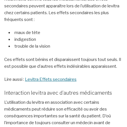
secondaires peuvent apparaître lors de l’utilisation de levitra
chez certains patients. Les effets secondaires les plus
fréquents sont :
maux de tête
indigestion
trouble de la vision
Ces effets sont bénins et disparaissent toujours tout seuls. Il
est possible que d’autres effets indésirables apparaissent.
Lire aussi :
Levitra Effets secondaires
Interaction levitra avec d’autres médicaments
L’utilisation du levitra en association avec certains
médicaments peut réduire son efficacité ou avoir des
conséquences importantes sur la santé du patient. D’où
l’importance de toujours consulter un médecin avant de